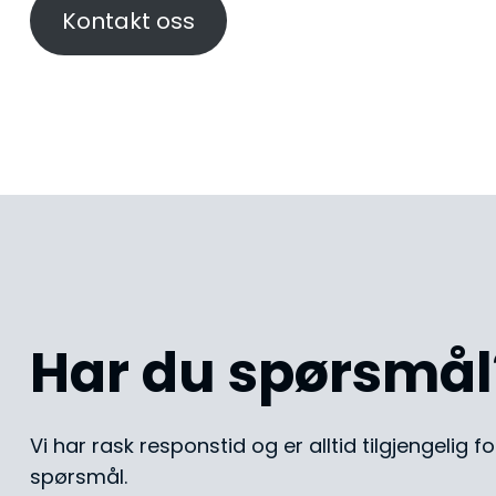
Kontakt oss
Har du spørsmål
​Vi har rask responstid og er alltid ​tilgjengelig 
spørsmål.