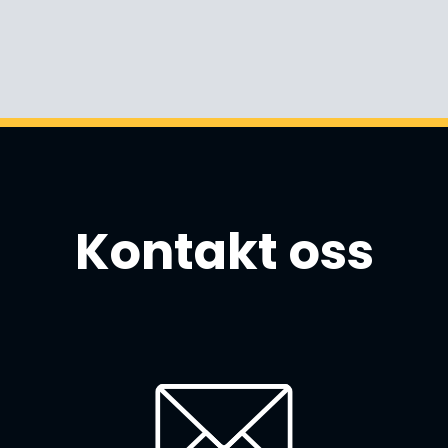
Kontakt oss