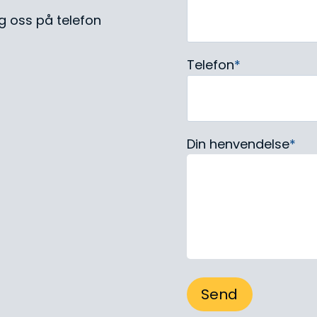
g oss på telefon
Telefon
*
Din henvendelse
*